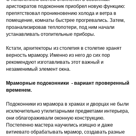
аристократов подоконник приобрел новую функцию:
препятствовал проникновению холода и ветра в
помещение, комнаты быстрее прогревались. Затем,
проанализировав теплопотери, под ним начали
устанавливать отопительные приборы.
Кстати, архитекторы из столетия в столетие хранят
верность мрамору. Именно из него до сих пор
рекомендуют изготавливать этот важный и
незаменимый элемент окна.
Мраморные подоконники - вариант проверенный
временем.
Подоконники из мрамора в храмах и дворцах не были
исключительно утилитарными предметами интерьера,
они облагораживали оконную конструкцию.
Постепенно мастера научились изящно и даже
витиевато обрабатывать мрамор, создавать разные