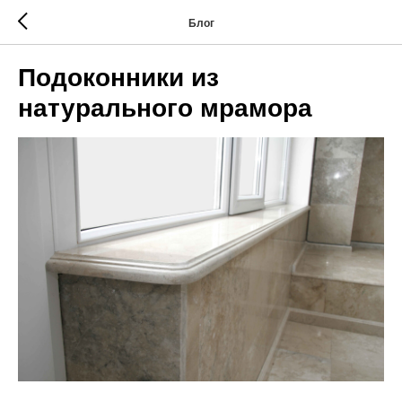
Блог
Подоконники из
натурального мрамора