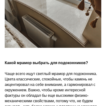
Какой мрамор выбрать для подоконников?
Чаще всего ищут светлый мрамор для подоконника.
Цвета классические, спокойные, чтобы камень не
акцентировал на себе внимание, а гармонировал с
окружением. Важно, чтобы кроме интересной
фактуры он обладал бы еще высокими физико-
механическими свойствами, потому что, не будем