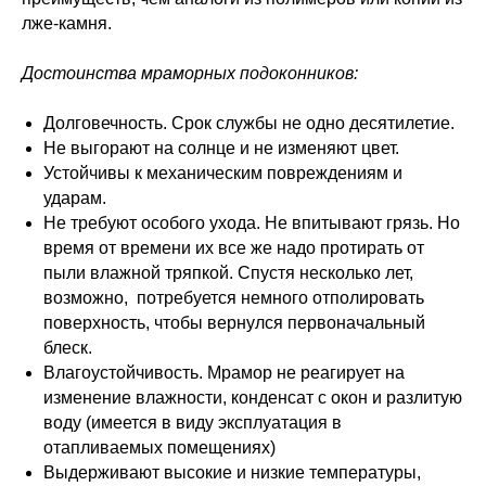
лже-камня.
Достоинства мраморных подоконников:
Долговечность. Срок службы не одно десятилетие.
Не выгорают на солнце и не изменяют цвет.
Устойчивы к механическим повреждениям и
ударам.
Не требуют особого ухода. Не впитывают грязь. Но
время от времени их все же надо протирать от
пыли влажной тряпкой. Спустя несколько лет,
возможно, потребуется немного отполировать
поверхность, чтобы вернулся первоначальный
блеск.
Влагоустойчивость. Мрамор не реагирует на
изменение влажности, конденсат с окон и разлитую
воду (имеется в виду эксплуатация в
отапливаемых помещениях)
Выдерживают высокие и низкие температуры,