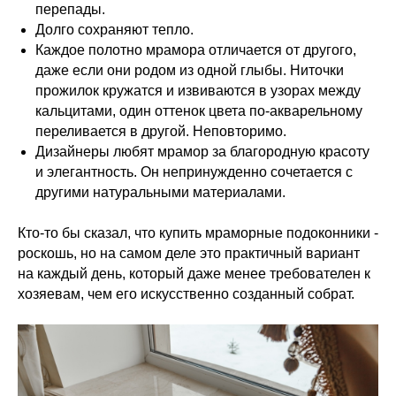
перепады.
Долго сохраняют тепло.
Каждое полотно мрамора отличается от другого,
даже если они родом из одной глыбы. Ниточки
прожилок кружатся и извиваются в узорах между
кальцитами, один оттенок цвета по-акварельному
переливается в другой. Неповторимо.
Дизайнеры любят мрамор за благородную красоту
и элегантность. Он непринужденно сочетается с
другими натуральными материалами.
Кто-то бы сказал, что купить мраморные подоконники -
роскошь, но на самом деле это практичный вариант
на каждый день, который даже менее требователен к
хозяевам, чем его искусственно созданный собрат.