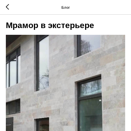
Блог
Мрамор в экстерьере