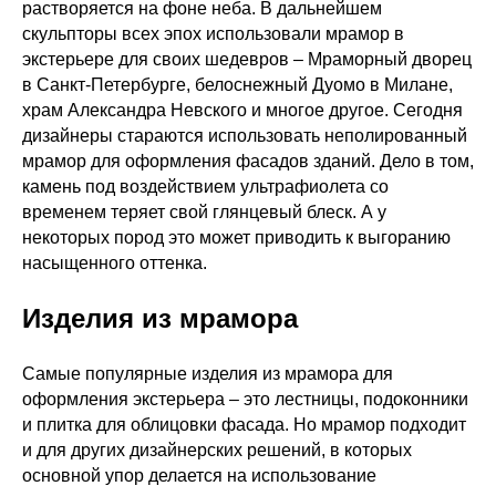
растворяется на фоне неба. В дальнейшем
скульпторы всех эпох использовали мрамор в
экстерьере для своих шедевров – Мраморный дворец
в Санкт-Петербурге, белоснежный Дуомо в Милане,
храм Александра Невского и многое другое. Сегодня
дизайнеры стараются использовать неполированный
мрамор для оформления фасадов зданий. Дело в том,
камень под воздействием ультрафиолета со
временем теряет свой глянцевый блеск. А у
некоторых пород это может приводить к выгоранию
насыщенного оттенка.
Изделия из мрамора
Самые популярные изделия из мрамора для
оформления экстерьера – это лестницы, подоконники
и плитка для облицовки фасада. Но мрамор подходит
и для других дизайнерских решений, в которых
основной упор делается на использование