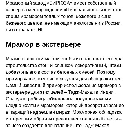
Мраморный завод «БИРЮЗА» имеет собственный
карьер на месторождении «Перевальное», известное
своим мрамором теплых тонов, бежевого и сине-
бежевого цветов, не имеющим аналогов ни в России,
ни в странах СНГ.
Мрамор в экстерьере
Мрамор слишком мягкий, чтобы использовать его для
строительства стен. И слишком декоративный, чтобы
добавлять его в состав бетонных смесей. Поэтому
мрамор чаще всего используется для облицовки стен.
Самый известный пример использования мрамора в
экстерьере для этих целей – Тадж-Махал в Индии.
Снаружи гробница облицована полупрозрачным
бледно-желтым мрамором, который превратил здание
в парящий над землей мираж. Мраморная облицовка
интересным образом преломляет солнечный свет, из-
за чего создается впечатление, что Тадж-Махал