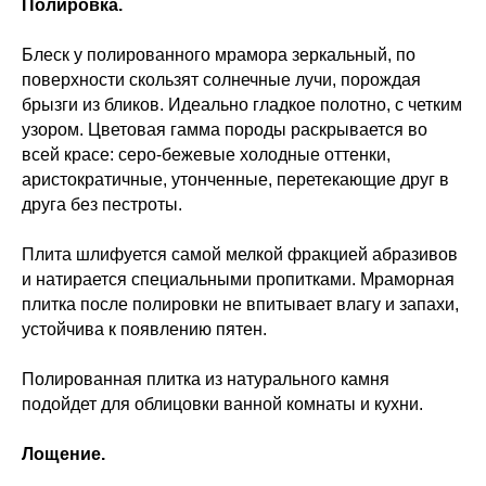
Полировка.
Блеск у полированного мрамора зеркальный, по
поверхности скользят солнечные лучи, порождая
брызги из бликов. Идеально гладкое полотно, с четким
узором. Цветовая гамма породы раскрывается во
всей красе: серо-бежевые холодные оттенки,
аристократичные, утонченные, перетекающие друг в
друга без пестроты.
Плита шлифуется самой мелкой фракцией абразивов
и натирается специальными пропитками. Мраморная
плитка после полировки не впитывает влагу и запахи,
устойчива к появлению пятен.
Полированная плитка из натурального камня
подойдет для облицовки ванной комнаты и кухни.
Лощение.