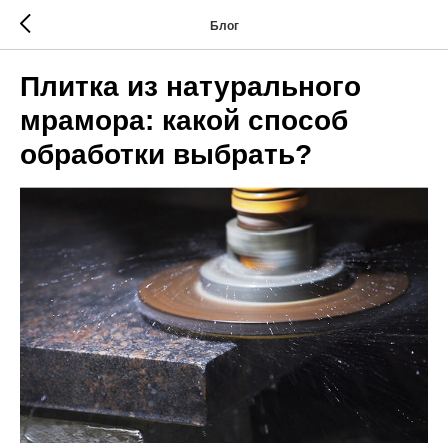
Блог
Плитка из натурального
мрамора: какой способ
обработки выбрать?