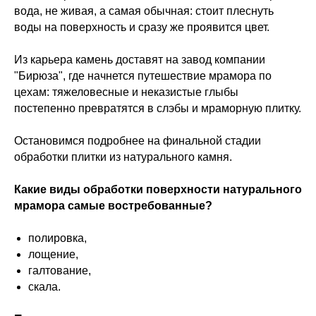
вода, не живая, а самая обычная: стоит плеснуть
воды на поверхность и сразу же проявится цвет.
Из карьера камень доставят на завод компании
"Бирюза", где начнется путешествие мрамора по
цехам: тяжеловесные и неказистые глыбы
постепенно превратятся в слэбы и мраморную плитку.
Остановимся подробнее на финальной стадии
обработки плитки из натурального камня.
Какие виды обработки поверхности натурального
мрамора самые востребованные?
полировка,
лощение,
галтование,
скала.