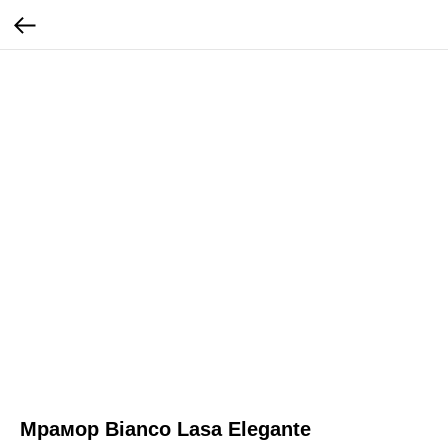
Мрамор Bianco Lasa Elegante