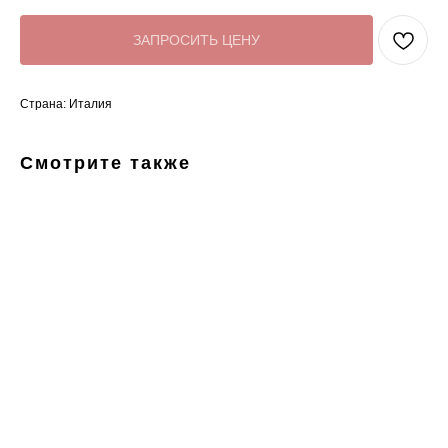
ЗАПРОСИТЬ ЦЕНУ
Страна: Италия
Смотрите также