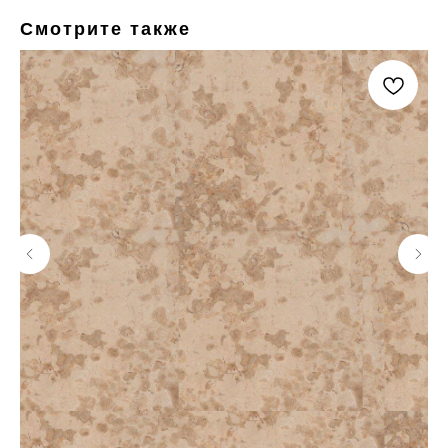
Смотрите также