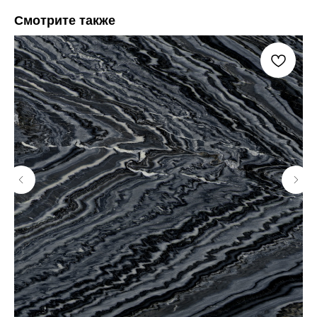
Смотрите также