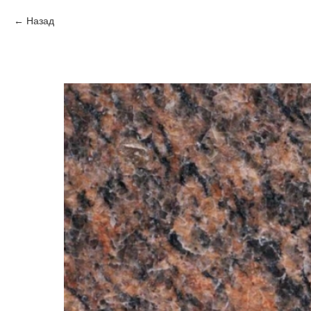
Назад