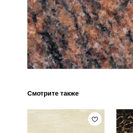
Смотрите также