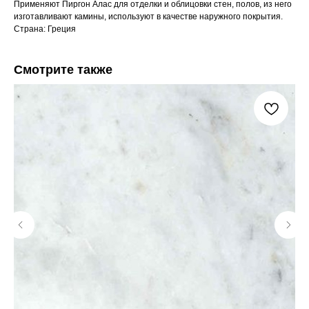
Применяют Пиргон Алас для отделки и облицовки стен, полов, из него
изготавливают камины, используют в качестве наружного покрытия.
Страна: Греция
Смотрите также