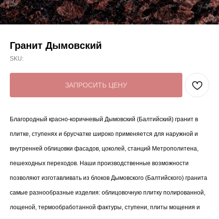
Гранит Дымовский
SKU:
ЗАПРОСИТЬ ЦЕНУ
Благородный красно-коричневый Дымовский (Балтийский) гранит в
плитке, ступенях и брусчатке широко применяется для наружной и
внутренней облицовки фасадов, цоколей, станций Метрополитена,
пешеходных переходов. Наши производственные возможности
позволяют изготавливать из блоков Дымовского (Балтийского) гранита
самые разнообразные изделия: облицовочную плитку полированной,
лощеной, термообработанной фактуры, ступени, плиты мощения и