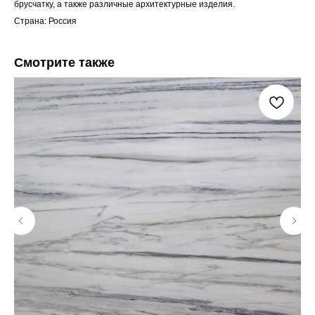
брусчатку, а также различные архитектурные изделия.
Страна: Россия
Смотрите также