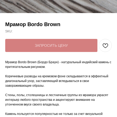
Мрамор Bordo Brown
SKU:
ЗАПРОСИТЬ ЦЕНУ
Мрамор Bordo Brown (Бордо Браун) - натуральный индийский камень с
притягательным рисунком.
Коричневые разводы на кремовом фоне складываются в эффектный
диагональный узор, заставляющий вглядываться в свои
завораживающие образы.
Стены, полы, столешницы и лестничные группы из мрамора украсят
интерьер любого пространства и акцентируют внимание на
утонченном вкусе своего владельца.
Камень пользуется популярностью не только за счет визуальной