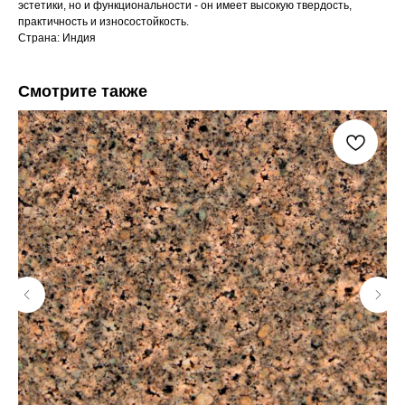
эстетики, но и функциональности - он имеет высокую твердость,
практичность и износостойкость.
Страна: Индия
Смотрите также