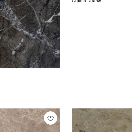
Страна: Италия