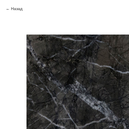
Назад