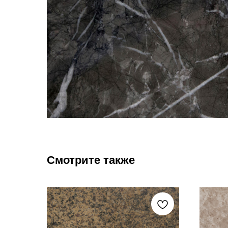
Смотрите также