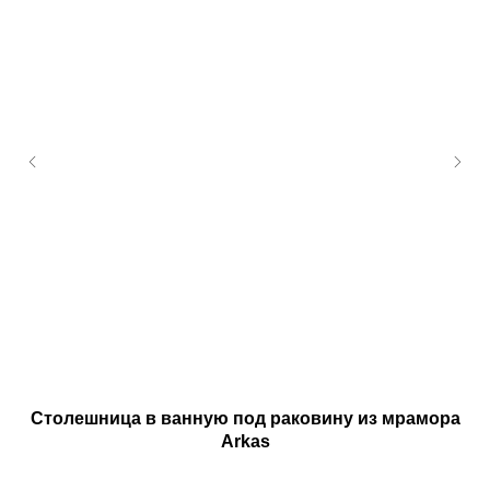
Столешница в ванную под раковину из мрамора
Arkas