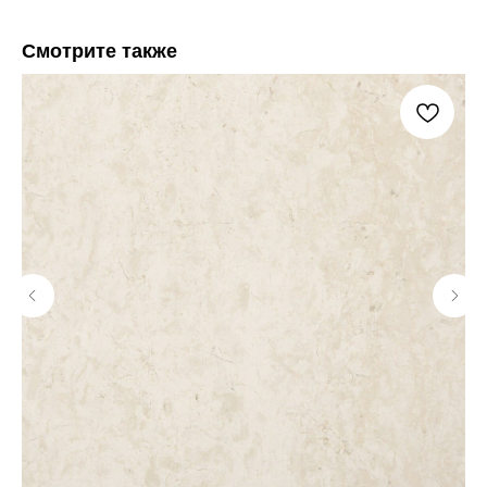
Смотрите также