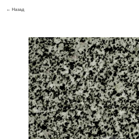
Назад