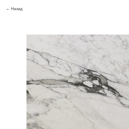
Назад