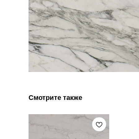
Смотрите также