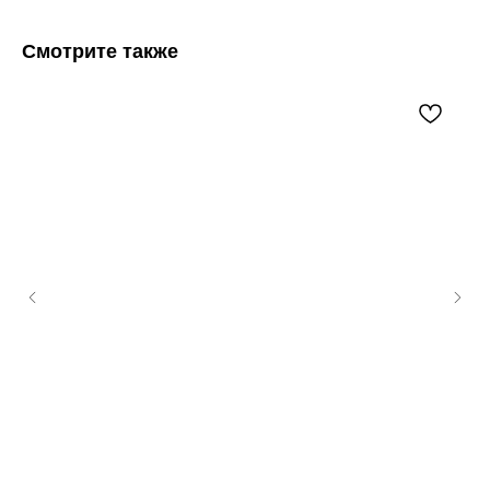
Смотрите также