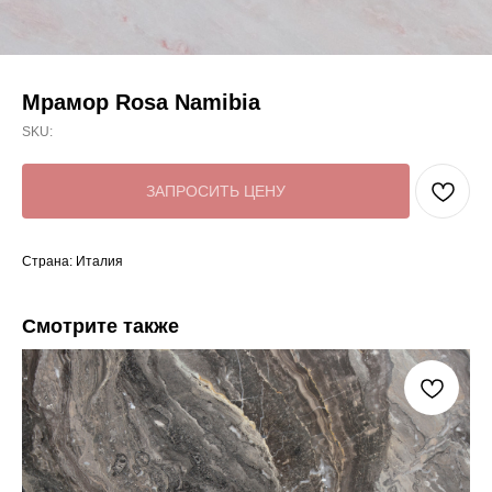
Мрамор Rosa Namibia
SKU:
ЗАПРОСИТЬ ЦЕНУ
Страна: Италия
Смотрите также