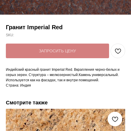
Гранит Imperial Red
SKU:
ЗАПРОСИТЬ ЦЕНУ
Индийский красный гранит Imperial Red. Вкрапления черно-белых и
серых зерен. Структура – мелкозернистый.Камень универсальный.
Используется как на фасадах, так и внутри помещений.
Страна: Индия
Смотрите также