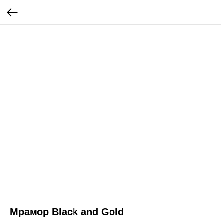
Мрамор Black and Gold