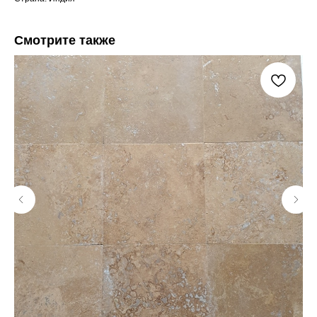
Смотрите также