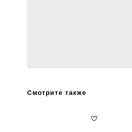
Смотрите также