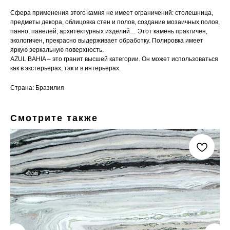
Сфера применения этого камня не имеет ограничений: столешница,
предметы декора, облицовка стен и полов, создание мозаичных полов,
панно, панелей, архитектурных изделий… Этот камень практичен,
экологичен, прекрасно выдерживает обработку. Полировка имеет
яркую зеркальную поверхность.
AZUL BAHIA – это гранит высшей категории. Он может использоваться
как в экстерьерах, так и в интерьерах.
Страна: Бразилия
Смотрите также