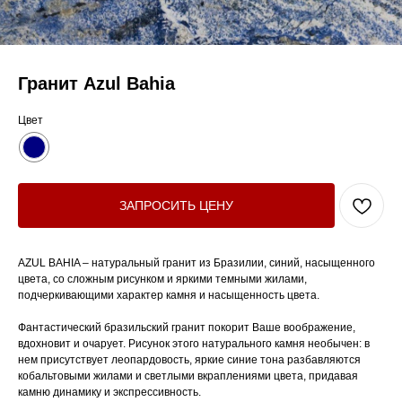
Гранит Azul Bahia
Цвет
ЗАПРОСИТЬ ЦЕНУ
AZUL BAHIA – натуральный гранит из Бразилии, синий, насыщенного
цвета, со сложным рисунком и яркими темными жилами,
подчеркивающими характер камня и насыщенность цвета.
Фантастический бразильский гранит покорит Ваше воображение,
вдохновит и очарует. Рисунок этого натурального камня необычен: в
нем присутствует леопардовость, яркие синие тона разбавляются
кобальтовыми жилами и светлыми вкраплениями цвета, придавая
камню динамику и экспрессивность.