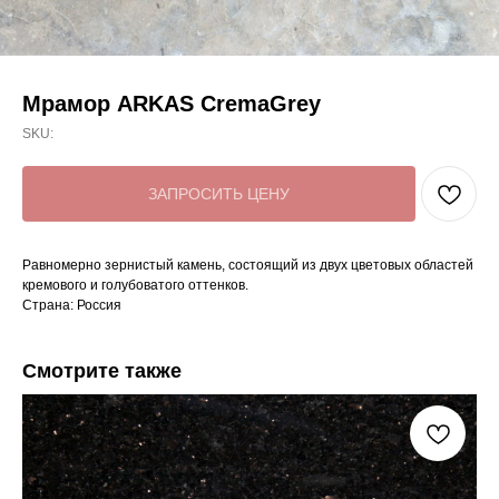
Мрамор ARKAS CremaGrey
SKU:
ЗАПРОСИТЬ ЦЕНУ
Равномерно зернистый камень, состоящий из двух цветовых областей
кремового и голубоватого оттенков.
Страна: Россия
Смотрите также