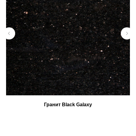
Гранит Black Galaxy