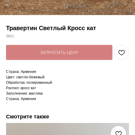
Травертин Светлый Кросс кат
SKU:
ЗАПРОСИТЬ ЦЕНУ
Страна: Армения
Цвет: светло-бежевый
Обработка: полированный
Распил: кросс кат
Заполнение: мастика
Страна: Армения
Смотрите также