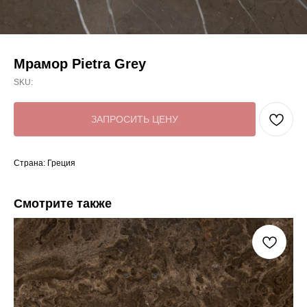
Мрамор Pietra Grey
SKU:
ЗАПРОСИТЬ ЦЕНУ
Страна: Греция
Смотрите также