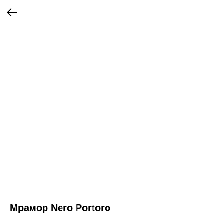
Мрамор Nero Portoro