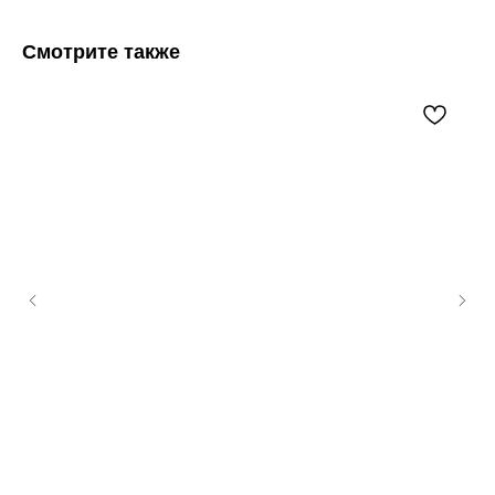
Смотрите также