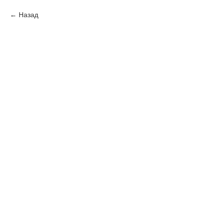
Назад