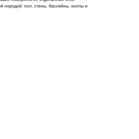
й породой: пол, стены, бассейны, холлы и