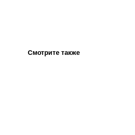
Смотрите также