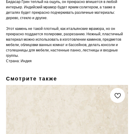
Бидасар Грин теплый на ощупь, он прекрасно впишется в любой
интерьер. Индийский мрамор будет ярким солитером, а также в
деталях будет прекрасно подчеркивать различные материалы:
дерево, стекло и другие.
Этот камень не такой плотный, как итальянские мрамора, но он
прекрасно поддается полировке, разрезанию. Нежный, пластичный
материал можно использовать в изготовлении каминов, предметов
мебели, облицовки ванных комнат и бассейнов, делать консоли и
столешницы для мебели, настенные панно, лестницы и входные
группы.
Страна: Индия
Смотрите также