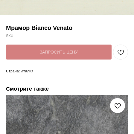
Мрамор Bianco Venato
SKU:
ЗАПРОСИТЬ ЦЕНУ
Страна: Италия
Смотрите также