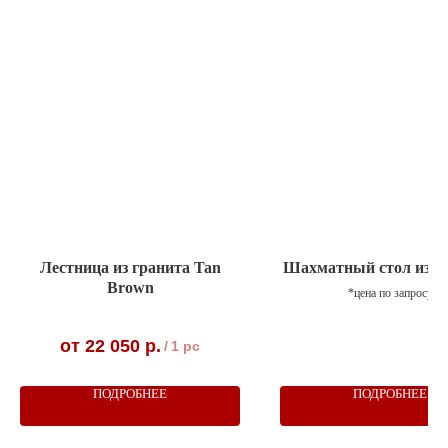
Лестница из гранита Tan
Шахматный стол из м
Brown
*цена по запросу
22 050
р.
/
1 pc
ПОДРОБНЕЕ
ПОДРОБНЕЕ