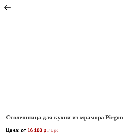
Столешница для кухни из мрамора Pirgon
16 100
р.
/
1 pc