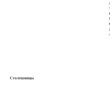
Столешницы