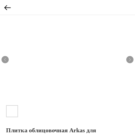
Плитка облицовочная Arkas для