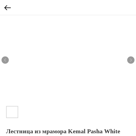
Лестница из мрамора Kemal Pasha White