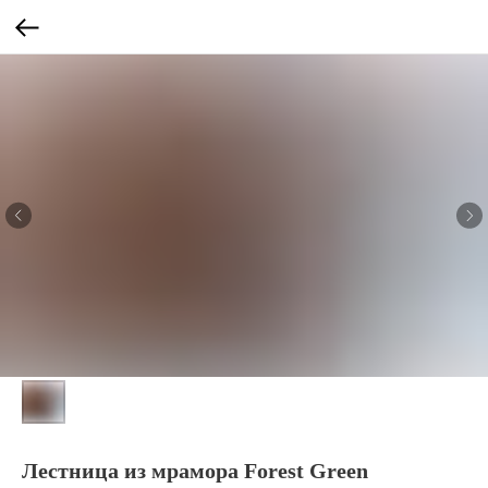
Лестница из мрамора Forest Green