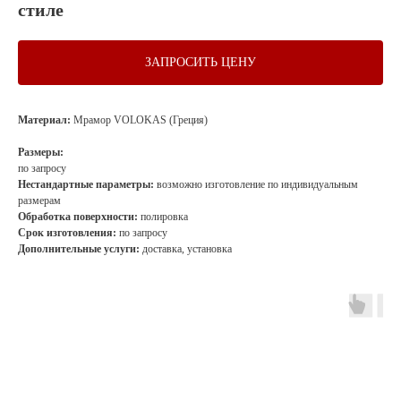
стиле
ЗАПРОСИТЬ ЦЕНУ
Материал:
Мрамор VOLOKAS (Греция)
Размеры:
по запросу
Нестандартные параметры:
возможно изготовление по индивидуальным
размерам
Обработка поверхности:
полировка
Срок изготовления:
по запросу
Дополнительные услуги:
доставка, установка