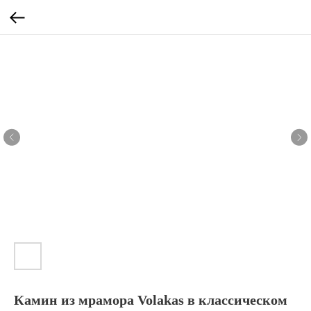
Камин из мрамора Volakas в классическом