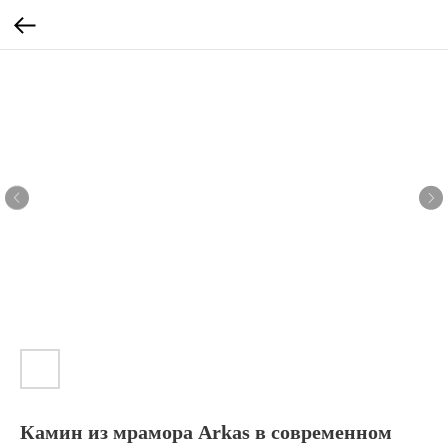
Камин из мрамора Arkas в современном