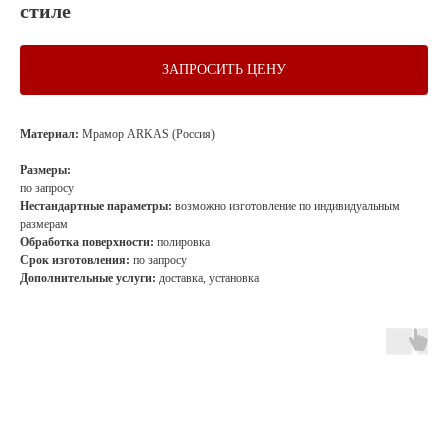
стиле
ЗАПРОСИТЬ ЦЕНУ
Материал:
Мрамор ARKAS (Россия)
Размеры:
по запросу
Нестандартные параметры:
возможно изготовление по индивидуальным
размерам
Обработка поверхности:
полировка
Срок изготовления:
по запросу
Дополнительные услуги:
доставка, установка