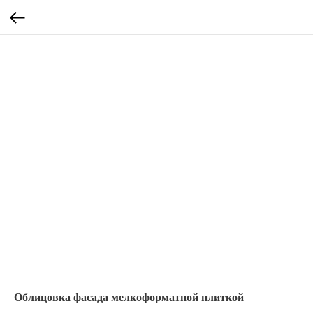
Облицовка фасада мелкоформатной плиткой