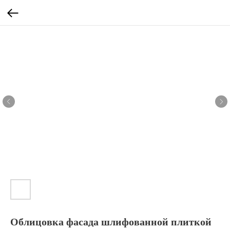
Облицовка фасада шлифованной плиткой